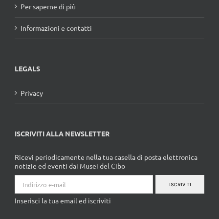
Per saperne di più
Informazioni e contatti
LEGALS
Privacy
ISCRIVITI ALLA NEWSLETTER
Ricevi periodicamente nella tua casella di posta elettronica
notizie ed eventi dai Musei del Cibo
ISCRIVITI
Inserisci la tua email ed iscriviti