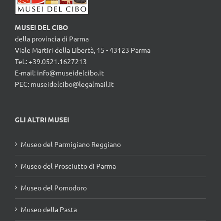
MUSEI DEL CIBO
della provincia di Parma
Viale Martiri della Libertà, 15 - 43123 Parma
Tel.: +39.0521.1627213
E-mail:
info@museidelcibo.it
PEC: museidelcibo@legalmail.it
GLI ALTRI MUSEI
Museo del Parmigiano Reggiano
Museo del Prosciutto di Parma
Museo del Pomodoro
Museo della Pasta