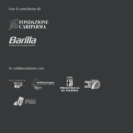
Con il contributo di:
In collaborazione con: