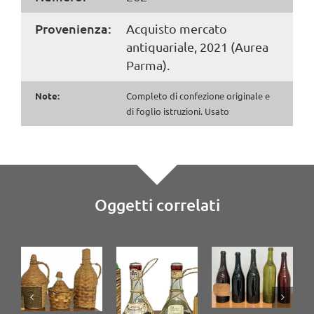
Provenienza:
Acquisto mercato
antiquariale, 2021 (Aurea
Parma).
Note:
Completo di confezione originale e
di foglio istruzioni. Usato
Oggetti correlati