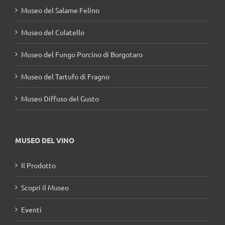
Museo del Salame Felino
Museo del Culatello
Museo del Fungo Porcino di Borgotaro
Museo del Tartufo di Fragno
Museo Diffuso del Gusto
MUSEO DEL VINO
Il Prodotto
Scopri il Museo
Eventi