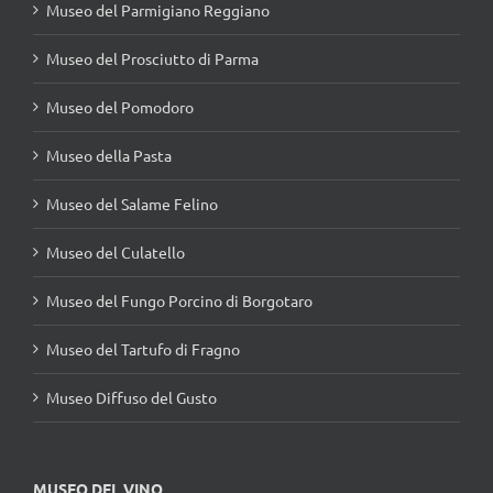
Museo del Parmigiano Reggiano
Museo del Prosciutto di Parma
Museo del Pomodoro
Museo della Pasta
Museo del Salame Felino
Museo del Culatello
Museo del Fungo Porcino di Borgotaro
Museo del Tartufo di Fragno
Museo Diffuso del Gusto
MUSEO DEL VINO