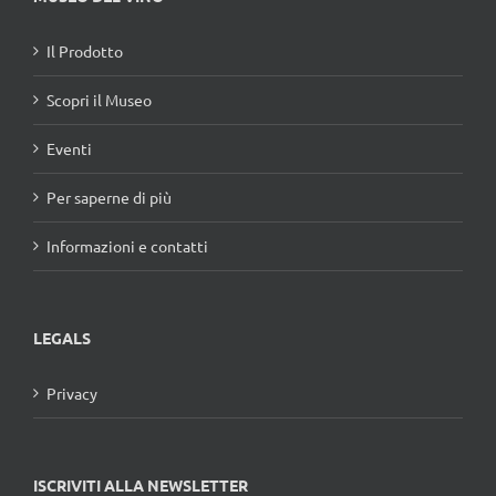
Il Prodotto
Scopri il Museo
Eventi
Per saperne di più
Informazioni e contatti
LEGALS
Privacy
ISCRIVITI ALLA NEWSLETTER