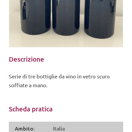
Descrizione
Serie di tre bottiglie da vino in vetro scuro
soffiate a mano.
Scheda pratica
Ambito:
Italia