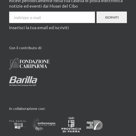
Ricevi periodicamente nella tua casella di posta elettronica
notizie ed eventi dai Musei del Cibo
ISCRIVITI
Inserisci la tua email ed iscriviti
Con il contributo di:
In collaborazione con: