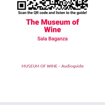
MUSEUM OF WINE – Audioguide