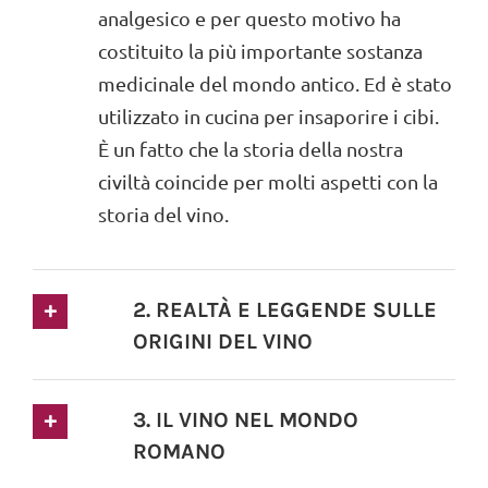
analgesico e per questo motivo ha
costituito la più importante sostanza
medicinale del mondo antico. Ed è stato
utilizzato in cucina per insaporire i cibi.
È un fatto che la storia della nostra
civiltà coincide per molti aspetti con la
storia del vino.
2. REALTÀ E LEGGENDE SULLE
ORIGINI DEL VINO
3. IL VINO NEL MONDO
ROMANO