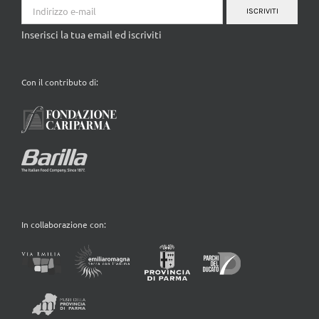
ISCRIVITI
Inserisci la tua email ed iscriviti
Con il contributo di:
In collaborazione con: