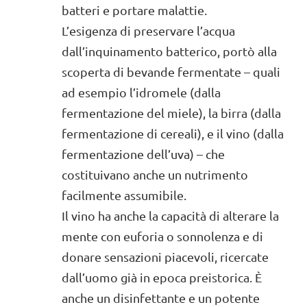
batteri e portare malattie.
L’esigenza di preservare l’acqua
dall’inquinamento batterico, portò alla
scoperta di bevande fermentate – quali
ad esempio l’idromele (dalla
fermentazione del miele), la birra (dalla
fermentazione di cereali), e il vino (dalla
fermentazione dell’uva) – che
costituivano anche un nutrimento
facilmente assumibile.
Il vino ha anche la capacità di alterare la
mente con euforia o sonnolenza e di
donare sensazioni piacevoli, ricercate
dall’uomo già in epoca preistorica. È
anche un disinfettante e un potente