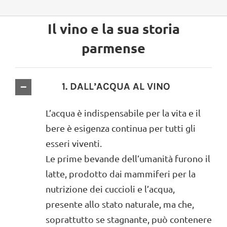
Il vino e la sua storia
parmense
1. DALL’ACQUA AL VINO
L’acqua è indispensabile per la vita e il
bere è esigenza continua per tutti gli
esseri viventi.
Le prime bevande dell’umanità furono il
latte, prodotto dai mammiferi per la
nutrizione dei cuccioli e l’acqua,
presente allo stato naturale, ma che,
soprattutto se stagnante, può contenere