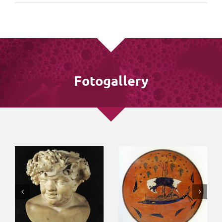
Fotogallery