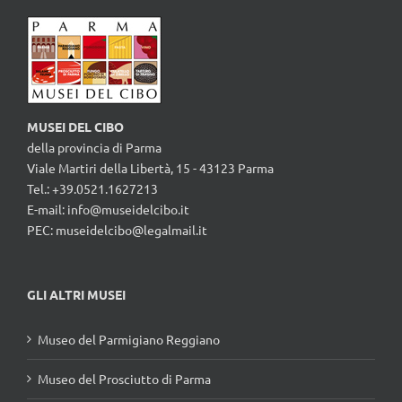
MUSEI DEL CIBO
della provincia di Parma
Viale Martiri della Libertà, 15 - 43123 Parma
Tel.: +39.0521.1627213
E-mail:
info@museidelcibo.it
PEC: museidelcibo@legalmail.it
GLI ALTRI MUSEI
Museo del Parmigiano Reggiano
Museo del Prosciutto di Parma