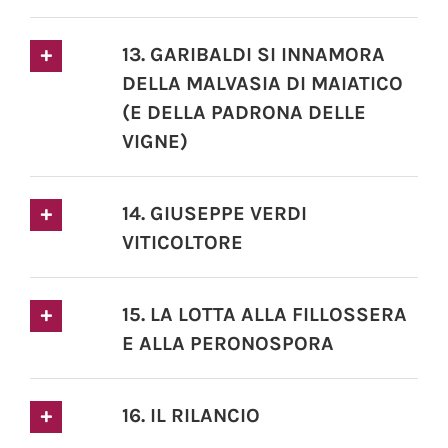
13. GARIBALDI SI INNAMORA
DELLA MALVASIA DI MAIATICO
(E DELLA PADRONA DELLE
VIGNE)
14. GIUSEPPE VERDI
VITICOLTORE
15. LA LOTTA ALLA FILLOSSERA
E ALLA PERONOSPORA
16. IL RILANCIO