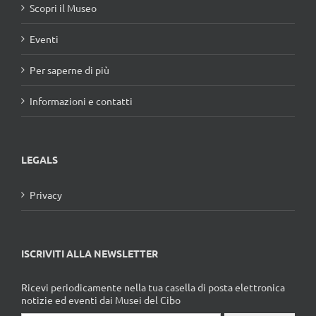
Scopri il Museo
Eventi
Per saperne di più
Informazioni e contatti
LEGALS
Privacy
ISCRIVITI ALLA NEWSLETTER
Ricevi periodicamente nella tua casella di posta elettronica
notizie ed eventi dai Musei del Cibo