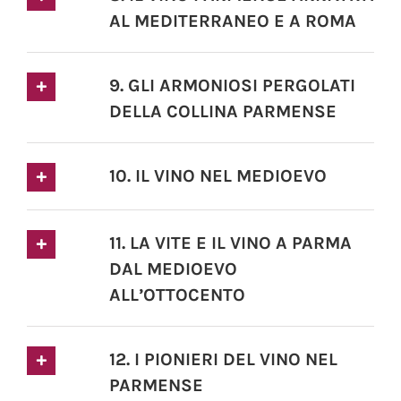
AL MEDITERRANEO E A ROMA
9. GLI ARMONIOSI PERGOLATI
DELLA COLLINA PARMENSE
10. IL VINO NEL MEDIOEVO
11. LA VITE E IL VINO A PARMA
DAL MEDIOEVO
ALL’OTTOCENTO
12. I PIONIERI DEL VINO NEL
PARMENSE