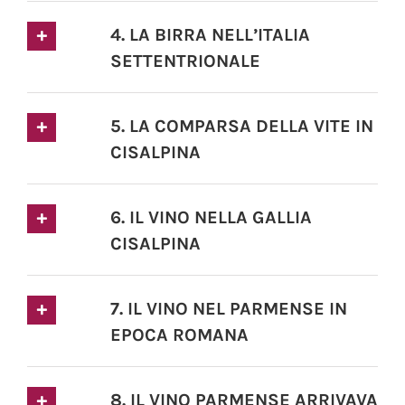
4. LA BIRRA NELL’ITALIA
SETTENTRIONALE
5. LA COMPARSA DELLA VITE IN
CISALPINA
6. IL VINO NELLA GALLIA
CISALPINA
7. IL VINO NEL PARMENSE IN
EPOCA ROMANA
8. IL VINO PARMENSE ARRIVAVA