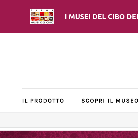
I MUSEI DEL
CIBO
DE
IL PRODOTTO
SCOPRI IL MUSE