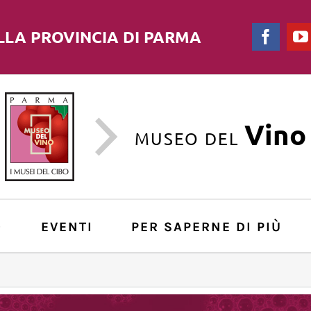
LLA PROVINCIA DI PARMA
Faceb
Vino
MUSEO DEL
O
EVENTI
PER SAPERNE DI PIÙ