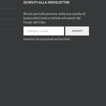
posta elettronica notizie ed eventi dai
Musei del Cibo
ISCRIVITI
Inserisci la tua email ed iscriviti