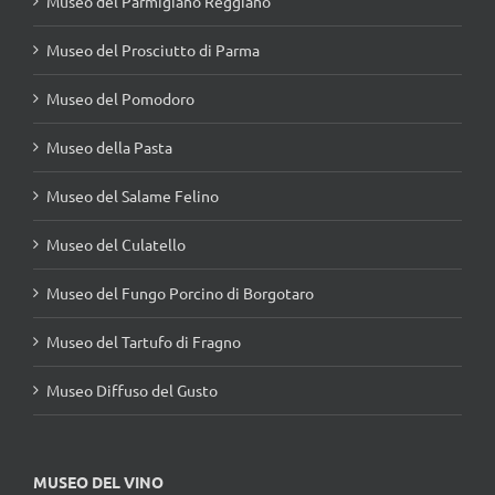
Museo del Parmigiano Reggiano
Museo del Prosciutto di Parma
Museo del Pomodoro
Museo della Pasta
Museo del Salame Felino
Museo del Culatello
Museo del Fungo Porcino di Borgotaro
Museo del Tartufo di Fragno
Museo Diffuso del Gusto
MUSEO DEL VINO