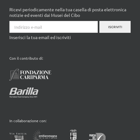
Ricevi periodicamente nella tua casella di posta elettronica
notizie ed eventi dai Musei del Cibo
ISCRIVITI
Inserisci la tua email ed iscriviti
Con il contributo di:
In collaborazione con: