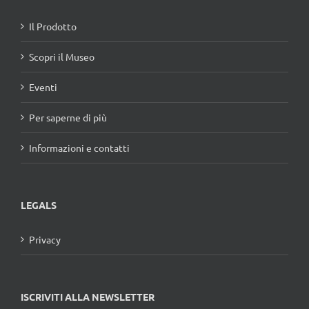
Il Prodotto
Scopri il Museo
Eventi
Per saperne di più
Informazioni e contatti
LEGALS
Privacy
ISCRIVITI ALLA NEWSLETTER