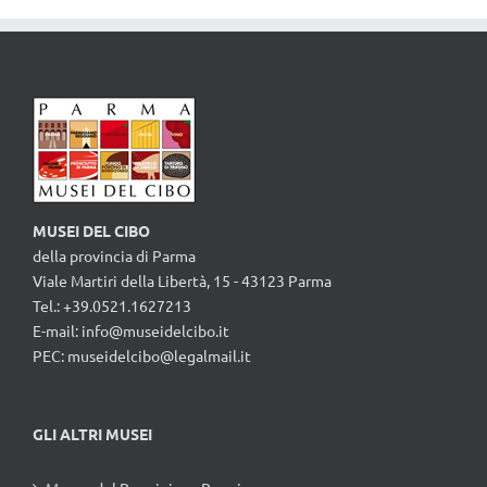
MUSEI DEL CIBO
della provincia di Parma
Viale Martiri della Libertà, 15 - 43123 Parma
Tel.: +39.0521.1627213
E-mail:
info@museidelcibo.it
PEC: museidelcibo@legalmail.it
GLI ALTRI MUSEI