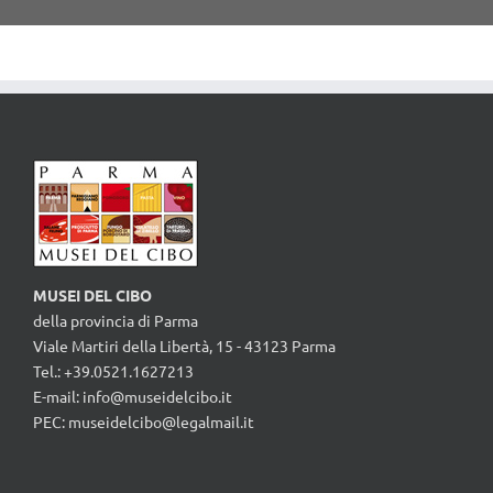
MUSEI DEL CIBO
della provincia di Parma
Viale Martiri della Libertà, 15 - 43123 Parma
Tel.: +39.0521.1627213
E-mail:
info@museidelcibo.it
PEC: museidelcibo@legalmail.it