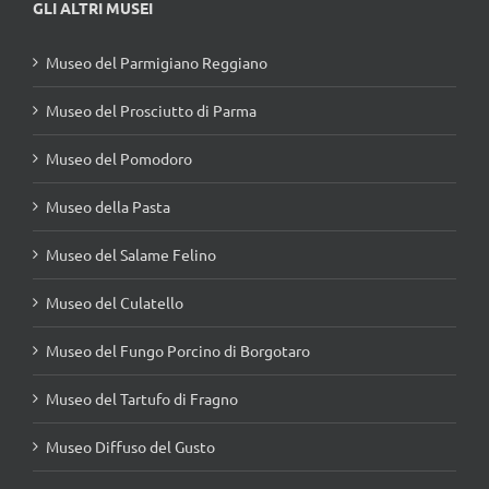
GLI ALTRI MUSEI
Museo del Parmigiano Reggiano
Museo del Prosciutto di Parma
Museo del Pomodoro
Museo della Pasta
Museo del Salame Felino
Museo del Culatello
Museo del Fungo Porcino di Borgotaro
Museo del Tartufo di Fragno
Museo Diffuso del Gusto