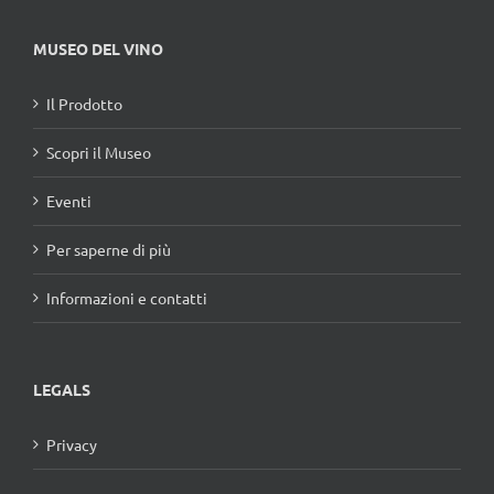
MUSEO DEL VINO
Il Prodotto
Scopri il Museo
Eventi
Per saperne di più
Informazioni e contatti
LEGALS
Privacy