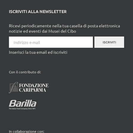
ISCRIVITI ALLA NEWSLETTER
Ricevi periodicamente nella tua casella di posta elettronica
notizie ed eventi dai Musei del Cibo
ISCRIVITI
Inserisci la tua email ed iscriviti
Con il contributo di:
In collaborazione con: