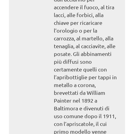
accendere il fuoco, al tira
lacci, alle forbici, alla
chiave per ricaricare
l’orologio o per la
carrozza, al martello, alla
tenaglia, al cacciavite, alle
posate. Gli abbinamenti
più diffusi sono
certamente quelli con
l’apribottiglie per tappi in
metallo a corona,
brevettati da William
Painter nel 1892 a
Baltimora e divenuti di
uso comune dopo il 1911,
con l’apriscatole, il cui
primo modello venne