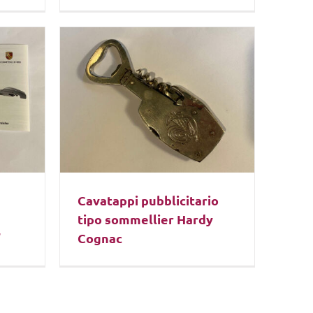
Cavatappi pubblicitario
tipo sommellier Hardy
”
Cognac