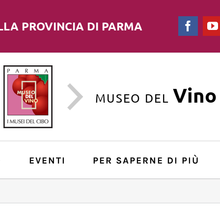
LLA PROVINCIA DI PARMA
Faceb
Vino
MUSEO DEL
O
EVENTI
PER SAPERNE DI PIÙ