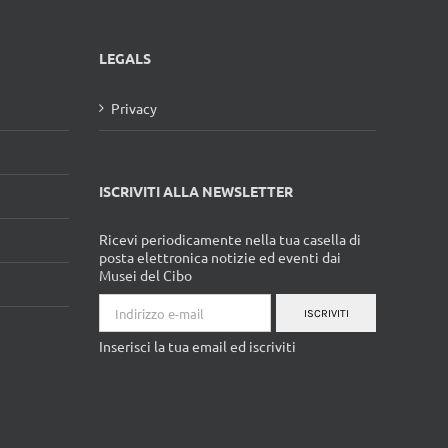
LEGALS
Privacy
ISCRIVITI ALLA NEWSLETTER
Ricevi periodicamente nella tua casella di
posta elettronica notizie ed eventi dai
Musei del Cibo
ISCRIVITI
Inserisci la tua email ed iscriviti