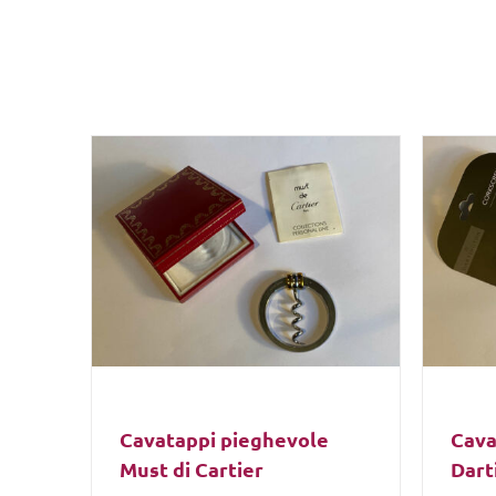
Cavatappi pieghevole
Cava
Must di Cartier
Dart