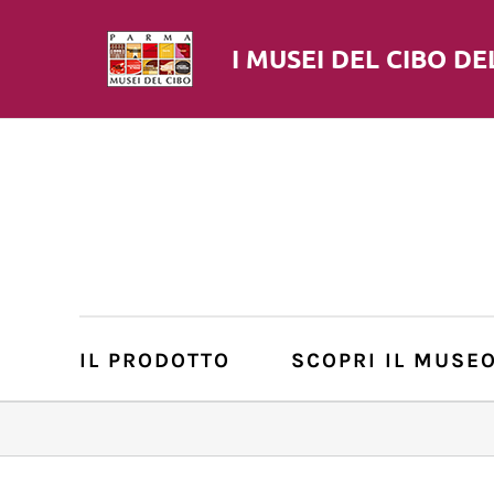
I MUSEI DEL
CIBO
DE
IL PRODOTTO
SCOPRI IL MUSE