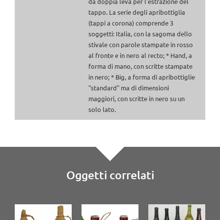
da doppia leva per l'estrazione del
tappo. La serie degli apribottiglia
(tappi a corona) comprende 3
soggetti: Italia, con la sagoma dello
stivale con parole stampate in rosso
al fronte e in nero al recto; * Hand, a
forma di mano, con scritte stampate
in nero; * Big, a forma di apribottiglie
"standard" ma di dimensioni
maggiori, con scritte in nero su un
solo lato.
Oggetti correlati