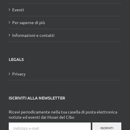
Eventi
Per saperne di più
Informazioni e contatti
LEGALS
Privacy
ISCRIVITI ALLA NEWSLETTER
Ricevi periodicamente nella tua casella di posta elettronica
notizie ed eventi dai Musei del Cibo
ISCRIVITI