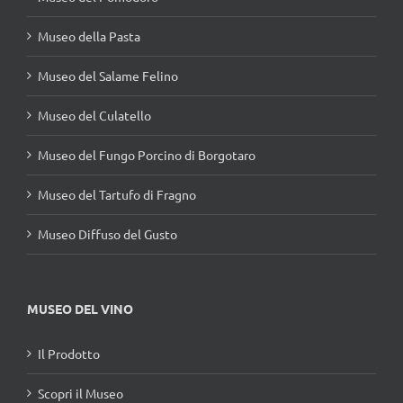
Museo della Pasta
Museo del Salame Felino
Museo del Culatello
Museo del Fungo Porcino di Borgotaro
Museo del Tartufo di Fragno
Museo Diffuso del Gusto
MUSEO DEL VINO
Il Prodotto
Scopri il Museo