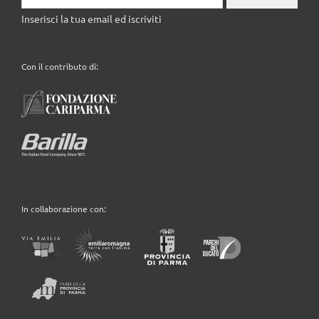
Inserisci la tua email ed iscriviti
Con il contributo di:
In collaborazione con: