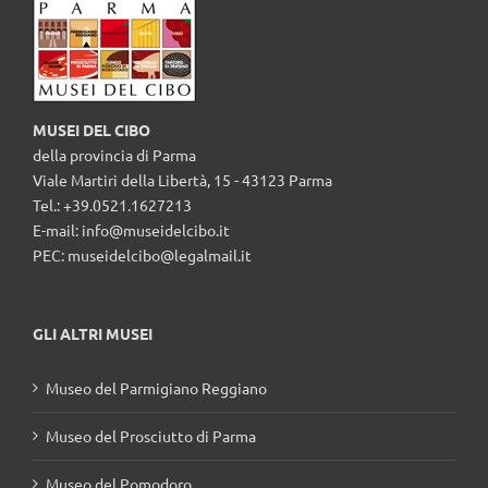
MUSEI DEL CIBO
della provincia di Parma
Viale Martiri della Libertà, 15 - 43123 Parma
Tel.: +39.0521.1627213
E-mail:
info@museidelcibo.it
PEC: museidelcibo@legalmail.it
GLI ALTRI MUSEI
Museo del Parmigiano Reggiano
Museo del Prosciutto di Parma
Museo del Pomodoro