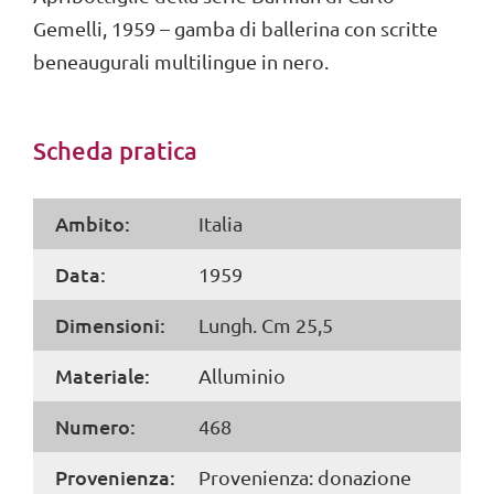
Gemelli, 1959 – gamba di ballerina con scritte
beneaugurali multilingue in nero.
Scheda pratica
Ambito:
Italia
Data:
1959
Dimensioni:
Lungh. Cm 25,5
Materiale:
Alluminio
Numero:
468
Provenienza:
Provenienza: donazione