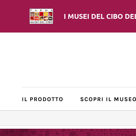
I MUSEI DEL
CIBO
DE
IL PRODOTTO
SCOPRI IL MUSE