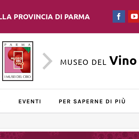
LLA PROVINCIA DI PARMA
Faceb
Vino
MUSEO DEL
O
EVENTI
PER SAPERNE DI PIÙ