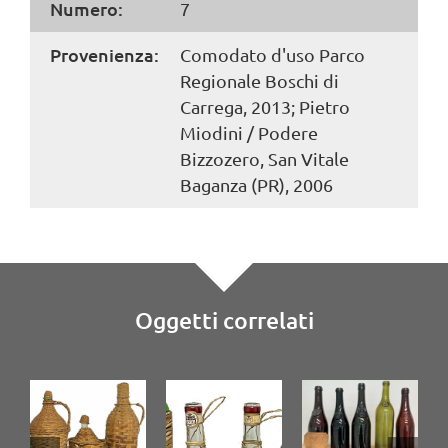
Numero:
7
Provenienza:
Comodato d'uso Parco
Regionale Boschi di
Carrega, 2013; Pietro
Miodini / Podere
Bizzozero, San Vitale
Baganza (PR), 2006
Oggetti correlati