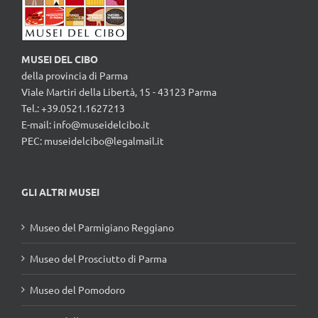
MUSEI DEL CIBO
della provincia di Parma
Viale Martiri della Libertà, 15 - 43123 Parma
Tel.: +39.0521.1627213
E-mail:
info@museidelcibo.it
PEC: museidelcibo@legalmail.it
GLI ALTRI MUSEI
Museo del Parmigiano Reggiano
Museo del Prosciutto di Parma
Museo del Pomodoro