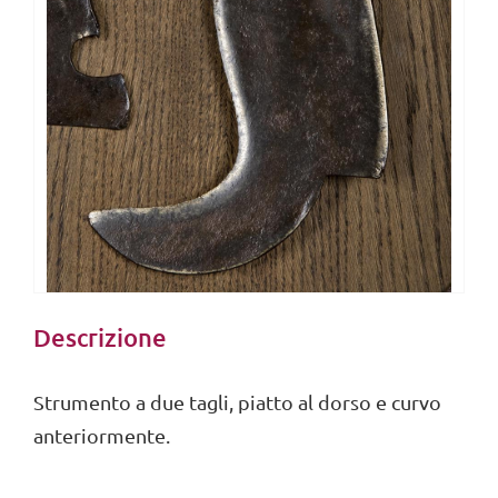
Descrizione
Strumento a due tagli, piatto al dorso e curvo
anteriormente.