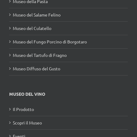
Museo della Pasta
Museo del Salame Felino
Museo del Culatello
Museo del Fungo Porcino di Borgotaro
Museo del Tartufo di Fragno
Museo Diffuso del Gusto
MUSEO DEL VINO
Il Prodotto
Scopri il Museo
Eventi