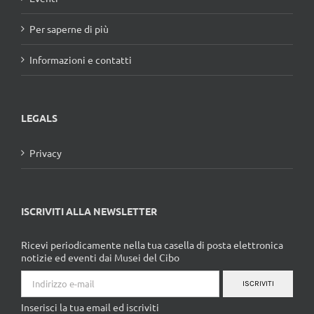
Per saperne di più
Informazioni e contatti
LEGALS
Privacy
ISCRIVITI ALLA NEWSLETTER
Ricevi periodicamente nella tua casella di posta elettronica
notizie ed eventi dai Musei del Cibo
ISCRIVITI
Inserisci la tua email ed iscriviti