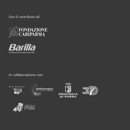
Con il contributo di:
In collaborazione con: