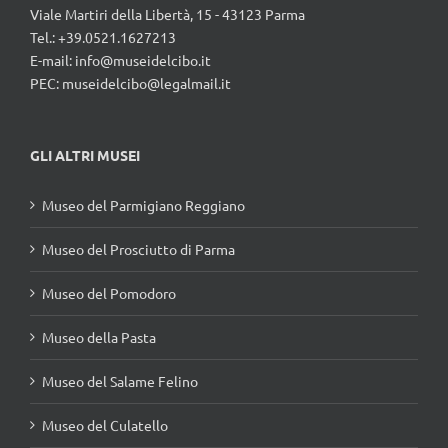
Tel.: +39.0521.1627213
E-mail:
info@museidelcibo.it
PEC: museidelcibo@legalmail.it
GLI ALTRI MUSEI
Museo del Parmigiano Reggiano
Museo del Prosciutto di Parma
Museo del Pomodoro
Museo della Pasta
Museo del Salame Felino
Museo del Culatello