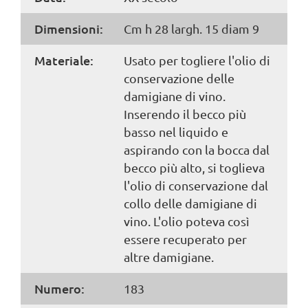
Dimensioni:
Cm h 28 largh. 15 diam 9
Materiale:
Usato per togliere l'olio di
conservazione delle
damigiane di vino.
Inserendo il becco più
basso nel liquido e
aspirando con la bocca dal
becco più alto, si toglieva
l'olio di conservazione dal
collo delle damigiane di
vino. L'olio poteva così
essere recuperato per
altre damigiane.
Numero:
183