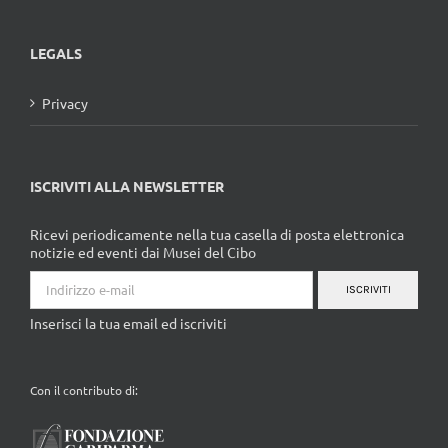
LEGALS
Privacy
ISCRIVITI ALLA NEWSLETTER
Ricevi periodicamente nella tua casella di posta elettronica
notizie ed eventi dai Musei del Cibo
ISCRIVITI
Inserisci la tua email ed iscriviti
Con il contributo di: