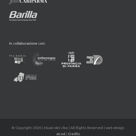
In collaborazione con:
© Copyright
2026 | Musei del cibo | All Rights Reserved | web design
aicod
|
Credits