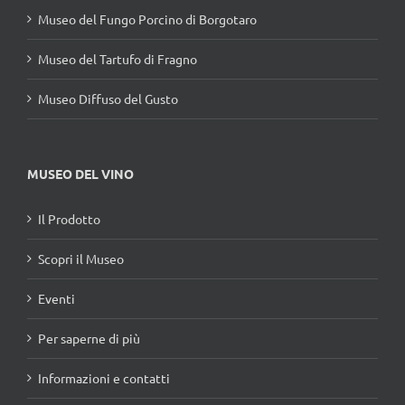
Museo del Fungo Porcino di Borgotaro
Museo del Tartufo di Fragno
Museo Diffuso del Gusto
MUSEO DEL VINO
Il Prodotto
Scopri il Museo
Eventi
Per saperne di più
Informazioni e contatti