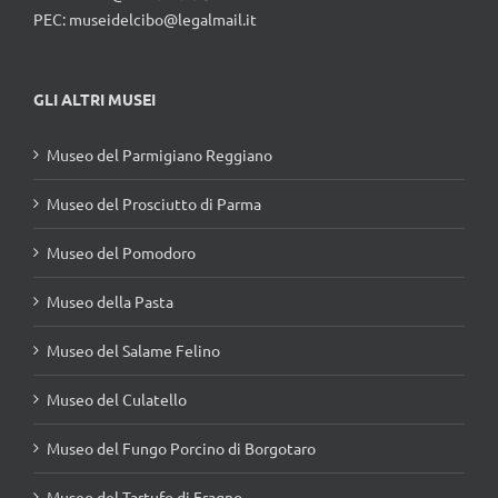
PEC: museidelcibo@legalmail.it
GLI ALTRI MUSEI
Museo del Parmigiano Reggiano
Museo del Prosciutto di Parma
Museo del Pomodoro
Museo della Pasta
Museo del Salame Felino
Museo del Culatello
Museo del Fungo Porcino di Borgotaro
Museo del Tartufo di Fragno