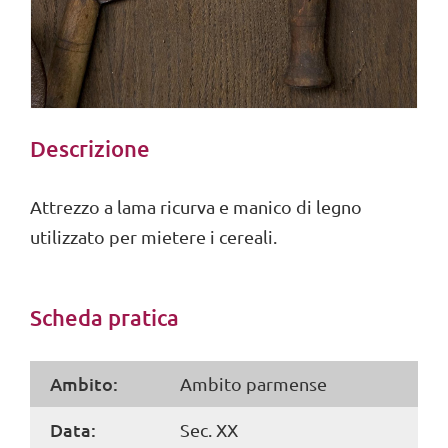
Descrizione
Attrezzo a lama ricurva e manico di legno
utilizzato per mietere i cereali.
Scheda pratica
Ambito:
Ambito parmense
Data:
Sec. XX