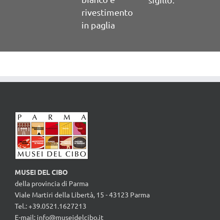
rivestimento
in paglia
MUSEI DEL CIBO
della provincia di Parma
Viale Martiri della Libertà, 15 - 43123 Parma
Tel.: +39.0521.1627213
E-mail:
info@museidelcibo.it