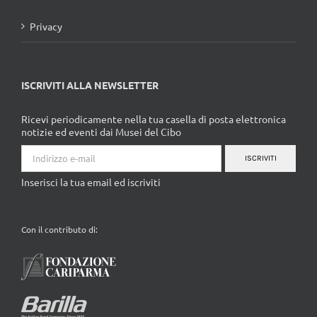
Privacy
ISCRIVITI ALLA NEWSLETTER
Ricevi periodicamente nella tua casella di posta elettronica
notizie ed eventi dai Musei del Cibo
ISCRIVITI
Inserisci la tua email ed iscriviti
Con il contributo di: