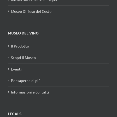
Museo Diffuso del Gusto
MUSEO DEL VINO
Il Prodotto
Scopri il Museo
Eventi
Per saperne di più
Informazioni e contatti
LEGALS