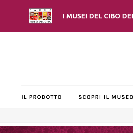
I MUSEI DEL
CIBO
DE
IL PRODOTTO
SCOPRI IL MUSE