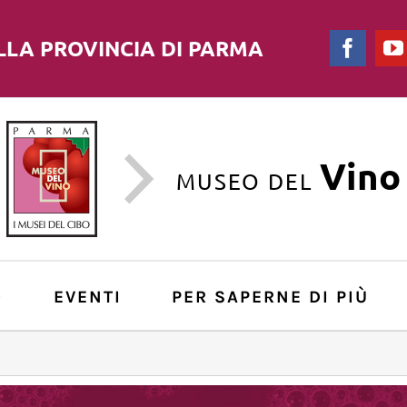
LLA PROVINCIA DI PARMA
Faceb
Vino
MUSEO DEL
O
EVENTI
PER SAPERNE DI PIÙ