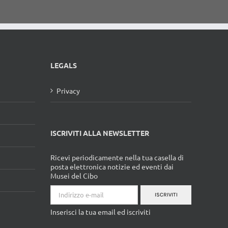
LEGALS
Privacy
ISCRIVITI ALLA NEWSLETTER
Ricevi periodicamente nella tua casella di
posta elettronica notizie ed eventi dai
Musei del Cibo
ISCRIVITI
Inserisci la tua email ed iscriviti