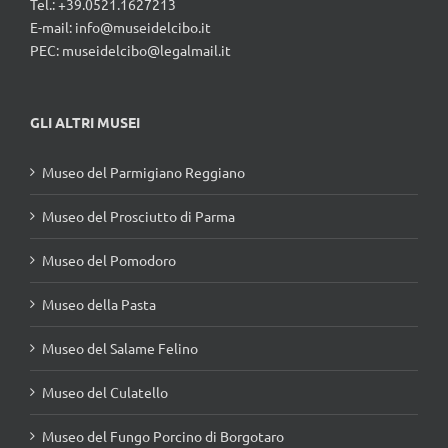
Tel.: +39.0521.1627213
E-mail:
info@museidelcibo.it
PEC: museidelcibo@legalmail.it
GLI ALTRI MUSEI
Museo del Parmigiano Reggiano
Museo del Prosciutto di Parma
Museo del Pomodoro
Museo della Pasta
Museo del Salame Felino
Museo del Culatello
Museo del Fungo Porcino di Borgotaro