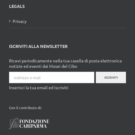
LEGALS
Privacy
ISCRIVITI ALLA NEWSLETTER
Ricevi periodicamente nella tua casella di posta elettronica
notizie ed eventi dai Musei del Cibo
ISCRIVITI
Inserisci la tua email ed iscriviti
Con il contributo di: