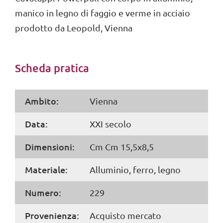
manico in legno di faggio e verme in acciaio
prodotto da Leopold, Vienna
Scheda pratica
Ambito:
Vienna
Data:
XXI secolo
Dimensioni:
Cm Cm 15,5x8,5
Materiale:
Alluminio, ferro, legno
Numero:
229
Provenienza:
Acquisto mercato