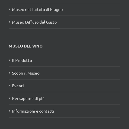
Museo del Tartufo di Fragno
Museo Diffuso del Gusto
MUSEO DEL VINO
Il Prodotto
Scopri il Museo
Eventi
Per saperne di più
Informazioni e contatti