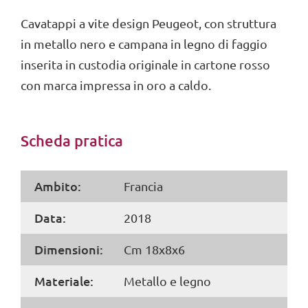
Cavatappi a vite design Peugeot, con struttura
in metallo nero e campana in legno di faggio
inserita in custodia originale in cartone rosso
con marca impressa in oro a caldo.
Scheda pratica
Ambito:
Francia
Data:
2018
Dimensioni:
Cm 18x8x6
Materiale:
Metallo e legno