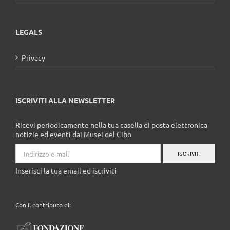
LEGALS
Privacy
ISCRIVITI ALLA NEWSLETTER
Ricevi periodicamente nella tua casella di posta elettronica
notizie ed eventi dai Musei del Cibo
ISCRIVITI
Inserisci la tua email ed iscriviti
Con il contributo di: