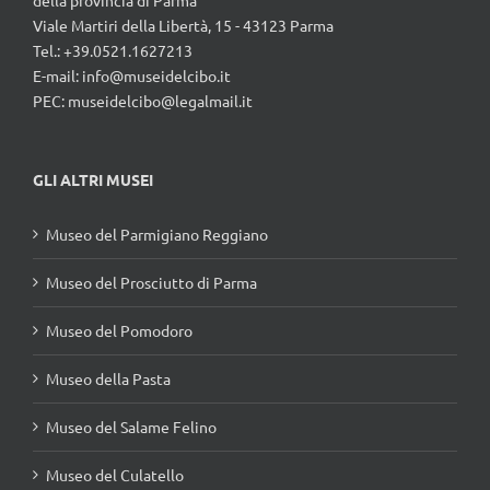
della provincia di Parma
Viale Martiri della Libertà, 15 - 43123 Parma
Tel.: +39.0521.1627213
E-mail:
info@museidelcibo.it
PEC: museidelcibo@legalmail.it
GLI ALTRI MUSEI
Museo del Parmigiano Reggiano
Museo del Prosciutto di Parma
Museo del Pomodoro
Museo della Pasta
Museo del Salame Felino
Museo del Culatello