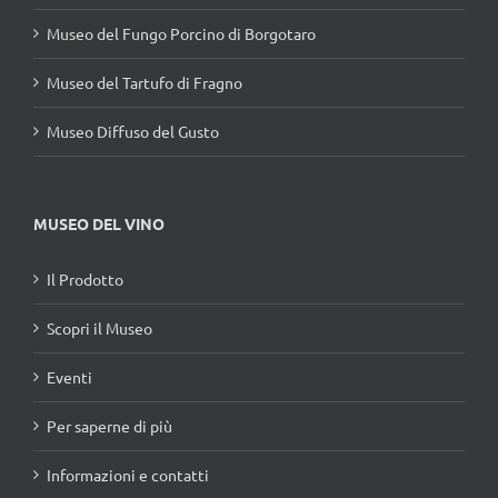
Museo del Fungo Porcino di Borgotaro
Museo del Tartufo di Fragno
Museo Diffuso del Gusto
MUSEO DEL VINO
Il Prodotto
Scopri il Museo
Eventi
Per saperne di più
Informazioni e contatti