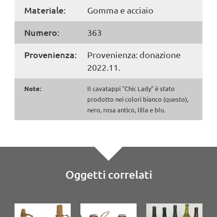
Materiale:
Gomma e acciaio
Numero:
363
Provenienza:
Provenienza: donazione
2022.11.
Note:
Il cavatappi "Chic Lady" è stato
prodotto nei colori bianco (questo),
nero, rosa antico, lilla e blu.
Oggetti correlati