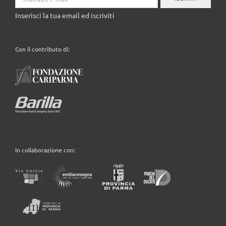
Inserisci la tua email ed iscriviti
Con il contributo di:
In collaborazione con: