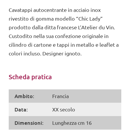
Cavatappi autocentrante in acciaio inox
rivestito di gomma modello “Chic Lady”
prodotto dalla ditta francese L’Atelier du Vin.
Custodito nella sua confezione originale in
cilindro di cartone e tappi in metallo e leaflet a
colori incluso. Designer ignoto.
Scheda pratica
Ambito:
Francia
Data:
XX secolo
Dimensioni:
Lunghezza cm 16