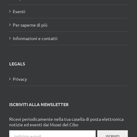
Eventi
Per saperne di più
Informazioni e contatti
LEGALS
Privacy
ISCRIVITI ALLA NEWSLETTER
Ricevi periodicamente nella tua casella di posta elettronica
notizie ed eventi dai Musei del Cibo
ISCRIVITI