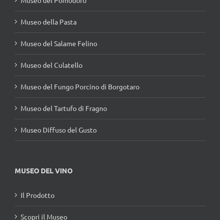
Museo del Pomodoro
Museo della Pasta
Museo del Salame Felino
Museo del Culatello
Museo del Fungo Porcino di Borgotaro
Museo del Tartufo di Fragno
Museo Diffuso del Gusto
MUSEO DEL VINO
Il Prodotto
Scopri il Museo