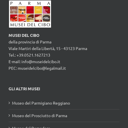
MUSEI DEL CIBO
della provincia di Parma
Viale Martiri della Libertà, 15 - 43123 Parma
Tel.: +39.0521.1627213
E-mail:
info@museidelcibo.it
PEC: museidelcibo@legalmail.it
GLI ALTRI MUSEI
Museo del Parmigiano Reggiano
Museo del Prosciutto di Parma