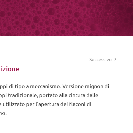
Successivo
izione
ppi di tipo a meccanismo. Versione mignon di
pi tradizionale, portato alla cintura dalle
utilizzato per l’apertura dei flaconi di
mo.