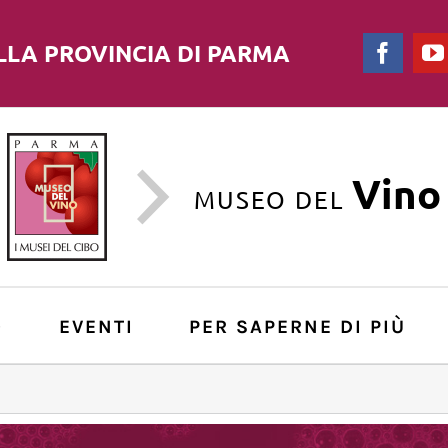
LLA PROVINCIA DI PARMA
Faceb
Vino
MUSEO DEL
O
EVENTI
PER SAPERNE DI PIÙ