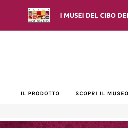
I MUSEI DEL
CIBO
DE
IL PRODOTTO
SCOPRI IL MUSE