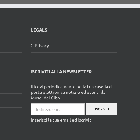
LEGALS
Privacy
ISCRIVITI ALLA NEWSLETTER
Ricevi periodicamente nella tua casella di
posta elettronica notizie ed eventi dai
Musei del Cibo
ISCRIVITI