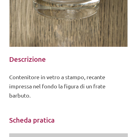
Descrizione
Contenitore in vetro a stampo, recante
impressa nel fondo la figura di un frate
barbuto.
Scheda pratica