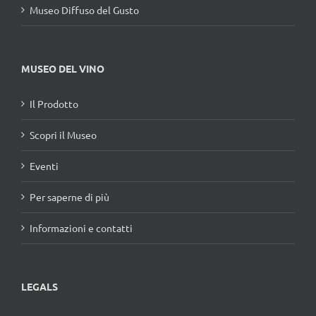
Museo Diffuso del Gusto
MUSEO DEL VINO
Il Prodotto
Scopri il Museo
Eventi
Per saperne di più
Informazioni e contatti
LEGALS