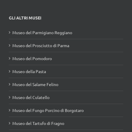
GLI ALTRI MUSEI
Museo del Parmigiano Reggiano
Museo del Prosciutto di Parma
Museo del Pomodoro
Museo della Pasta
Museo del Salame Felino
Museo del Culatello
Museo del Fungo Porcino di Borgotaro
Museo del Tartufo di Fragno