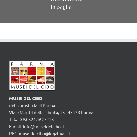
in paglia
MUSEI DEL CIBO
della provincia di Parma
Viale Martiri della Libertà, 15 - 43123 Parma
Tel.: +39.0521.1627213
E-mail:
info@museidelcibo.it
PEC: museidelcibo@legalmail.it