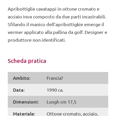
Apribottiglie cavatappi in ottone cromato e
acciaio inox composto da due parti incastrabili.
Sfilando il manico dell’apribottigkie emerge il
vermer applicato alla pallina da golf. Designer e
produttore non identificati.
Scheda pratica
Ambito:
Francia?
Data:
1990 ca.
Dimensioni:
Lungh cm 17,5
Materiale:
Ottone cromato, acciaio,