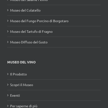
Museo del Culatello
Museo del Fungo Porcino di Borgotaro
Museo del Tartufo di Fragno
Museo Diffuso del Gusto
MUSEO DEL VINO
Il Prodotto
Scopri il Museo
Eventi
Per saperne di più