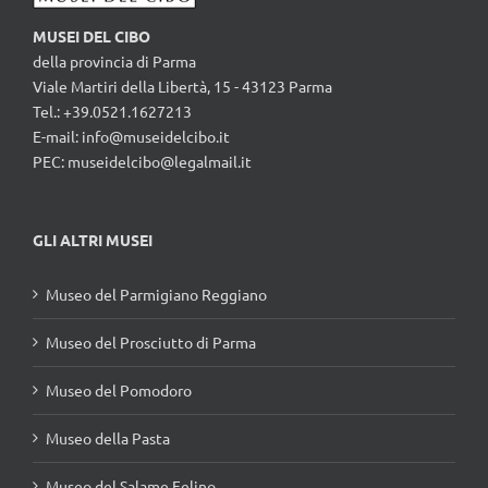
MUSEI DEL CIBO
della provincia di Parma
Viale Martiri della Libertà, 15 - 43123 Parma
Tel.: +39.0521.1627213
E-mail:
info@museidelcibo.it
PEC: museidelcibo@legalmail.it
GLI ALTRI MUSEI
Museo del Parmigiano Reggiano
Museo del Prosciutto di Parma
Museo del Pomodoro
Museo della Pasta
Museo del Salame Felino