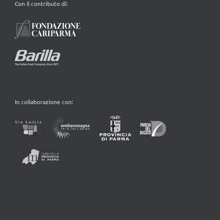
Con il contributo di:
In collaborazione con: