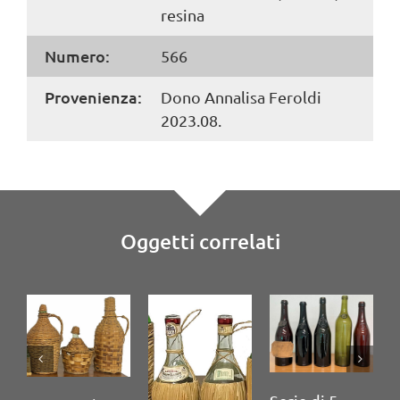
resina
Numero:
566
Provenienza:
Dono Annalisa Feroldi
2023.08.
Oggetti correlati