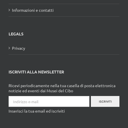
Informazioni e contatti
LEGALS
Privacy
ISCRIVITI ALLA NEWSLETTER
Ricevi periodicamente nella tua casella di posta elettronica
notizie ed eventi dai Musei del Cibo
ISCRIVITI
Inserisci la tua email ed iscriviti