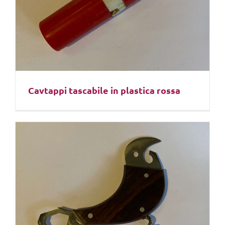
Cavtappi tascabile in plastica rossa