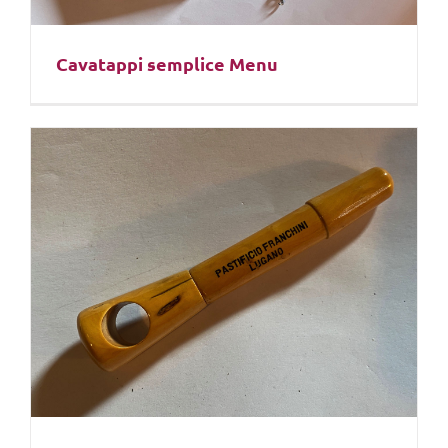
Cavatappi semplice Menu