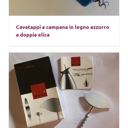
Cavatappi a campana in legno azzurro
a doppia elica