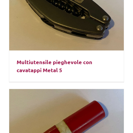
Multiutensile pieghevole con
cavatappi Metal 5