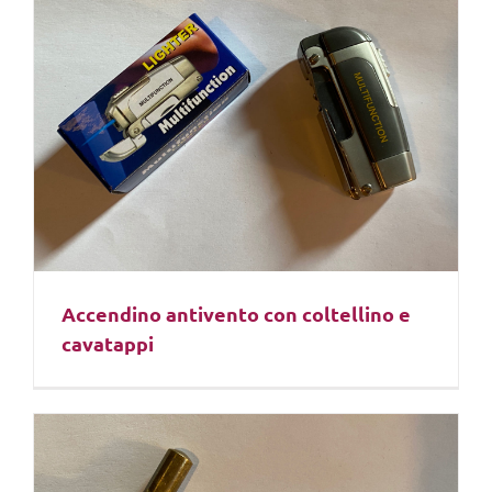
Accendino antivento con coltellino e
cavatappi