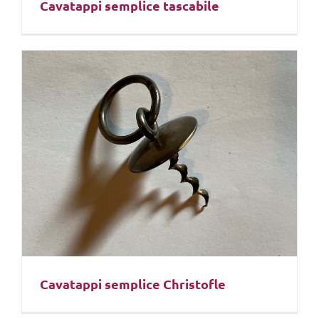
Cavatappi semplice tascabile
Cavatappi semplice Christofle