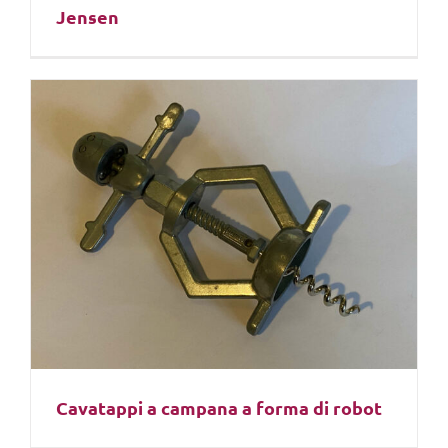
Jensen
Cavatappi a campana a forma di robot