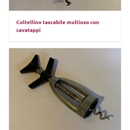
Coltellino tascabile multiuso con
cavatappi