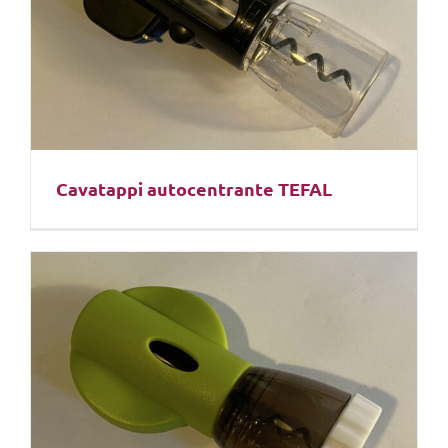
Cavatappi autocentrante TEFAL