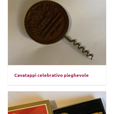
Cavatappi celebrativo pieghevole