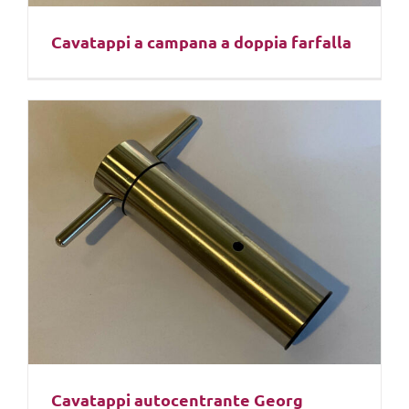
Cavatappi a campana a doppia farfalla
Cavatappi autocentrante Georg