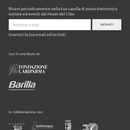
Ricevi periodicamente nella tua casella di posta elettronica
notizie ed eventi dai Musei del Cibo
ISCRIVITI
Inserisci la tua email ed iscriviti
Con il contributo di:
In collaborazione con: