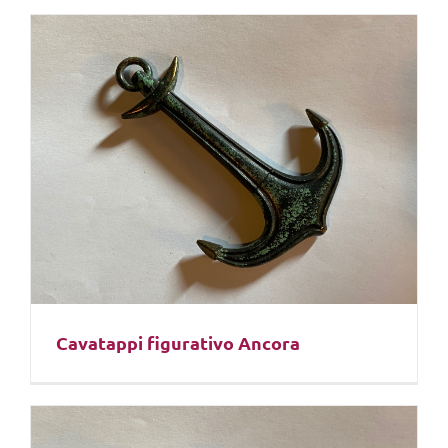
Cavatappi figurativo Ancora