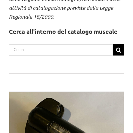
attività di catalogazione previste dalla Legge
Regionale 18/2000.
Cerca all'interno del catalogo museale
Search
for: