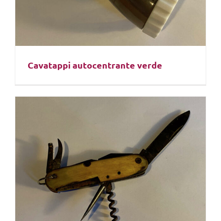
Cavatappi autocentrante verde