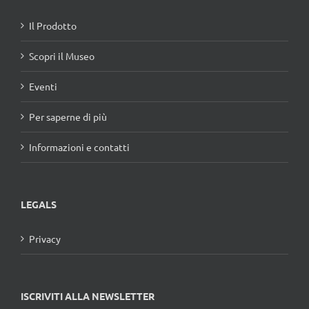
Il Prodotto
Scopri il Museo
Eventi
Per saperne di più
Informazioni e contatti
LEGALS
Privacy
ISCRIVITI ALLA NEWSLETTER