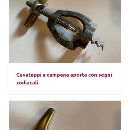
Cavatappi a campana aperta con segni
zodiacali