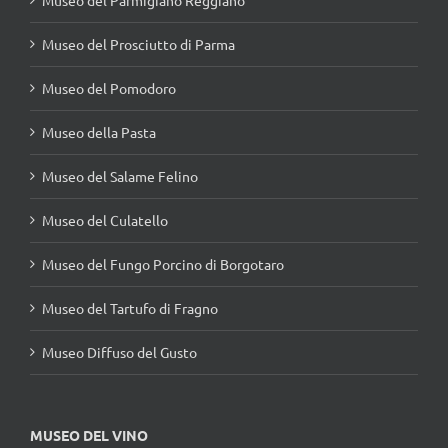
Museo del Prosciutto di Parma
Museo del Pomodoro
Museo della Pasta
Museo del Salame Felino
Museo del Culatello
Museo del Fungo Porcino di Borgotaro
Museo del Tartufo di Fragno
Museo Diffuso del Gusto
MUSEO DEL VINO