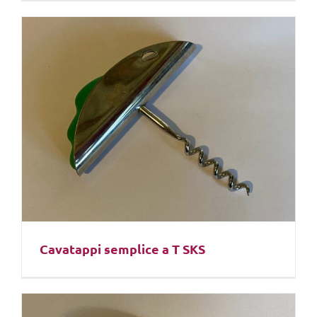
Cavatappi semplice a T SKS