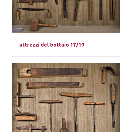
attrezzi del bottaio 17/19