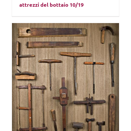
attrezzi del bottaio 10/19