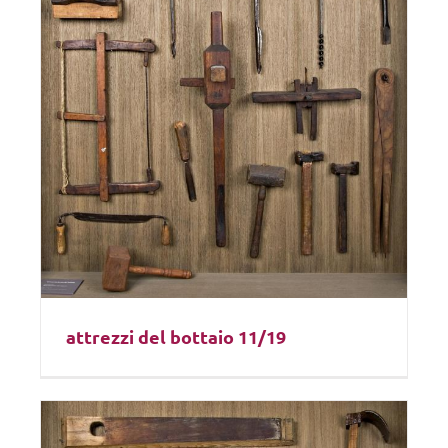
attrezzi del bottaio 11/19