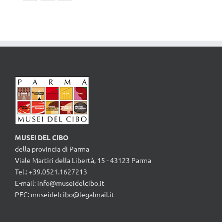
MUSEI DEL CIBO
della provincia di Parma
Viale Martiri della Libertà, 15 - 43123 Parma
Tel.: +39.0521.1627213
E-mail:
info@museidelcibo.it
PEC: museidelcibo@legalmail.it