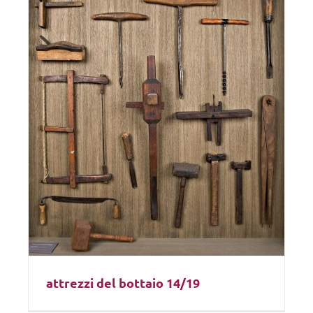
attrezzi del bottaio 14/19