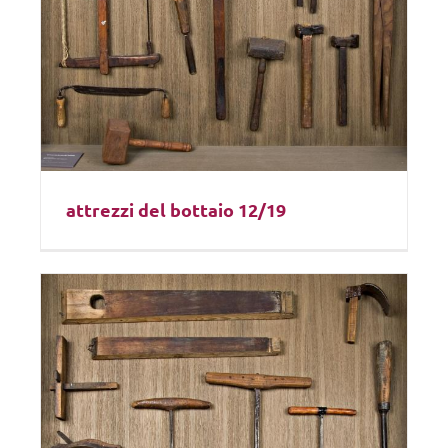
attrezzi del bottaio 12/19