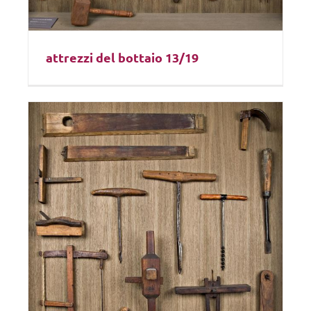
attrezzi del bottaio 13/19