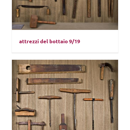
attrezzi del bottaio 9/19