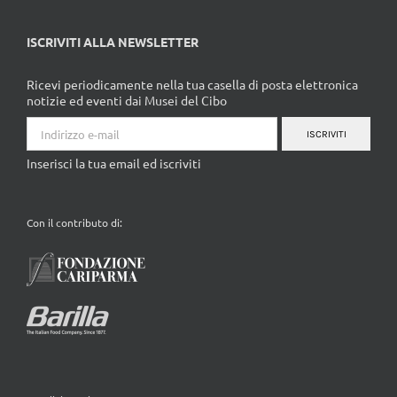
ISCRIVITI ALLA NEWSLETTER
Ricevi periodicamente nella tua casella di posta elettronica
notizie ed eventi dai Musei del Cibo
ISCRIVITI
Inserisci la tua email ed iscriviti
Con il contributo di: