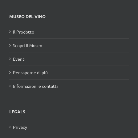
MUSEO DEL VINO
Il Prodotto
Scopri il Museo
Eventi
Per saperne di più
Informazioni e contatti
LEGALS
Privacy