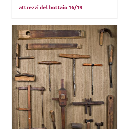
attrezzi del bottaio 16/19