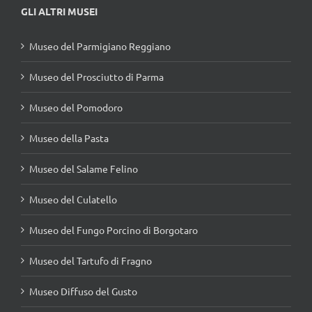
GLI ALTRI MUSEI
Museo del Parmigiano Reggiano
Museo del Prosciutto di Parma
Museo del Pomodoro
Museo della Pasta
Museo del Salame Felino
Museo del Culatello
Museo del Fungo Porcino di Borgotaro
Museo del Tartufo di Fragno
Museo Diffuso del Gusto