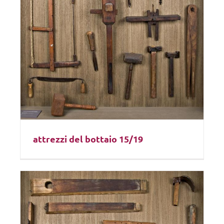
attrezzi del bottaio 15/19