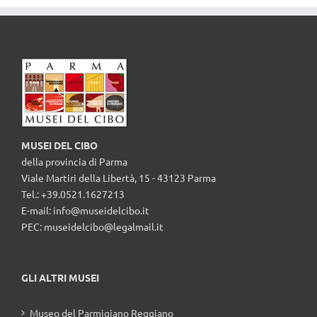
MUSEI DEL CIBO
della provincia di Parma
Viale Martiri della Libertà, 15 - 43123 Parma
Tel.: +39.0521.1627213
E-mail:
info@museidelcibo.it
PEC: museidelcibo@legalmail.it
GLI ALTRI MUSEI
Museo del Parmigiano Reggiano