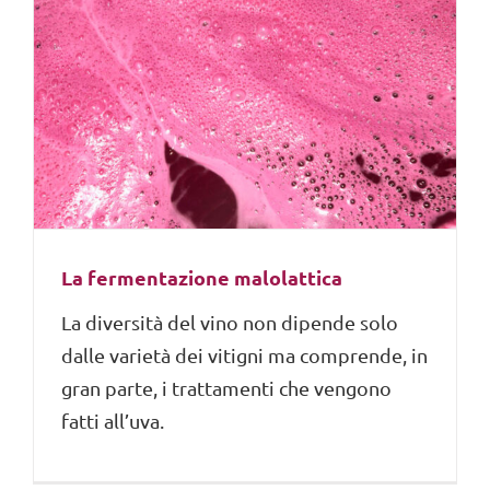
La fermentazione malolattica
La diversità del vino non dipende solo
dalle varietà dei vitigni ma comprende, in
gran parte, i trattamenti che vengono
fatti all’uva.