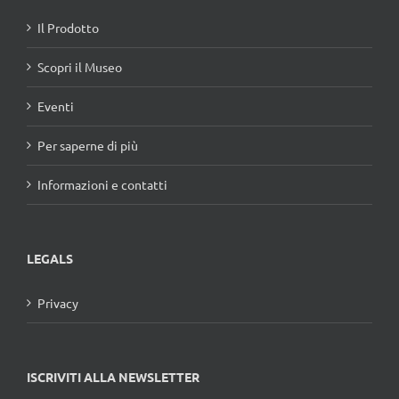
Il Prodotto
Scopri il Museo
Eventi
Per saperne di più
Informazioni e contatti
LEGALS
Privacy
ISCRIVITI ALLA NEWSLETTER