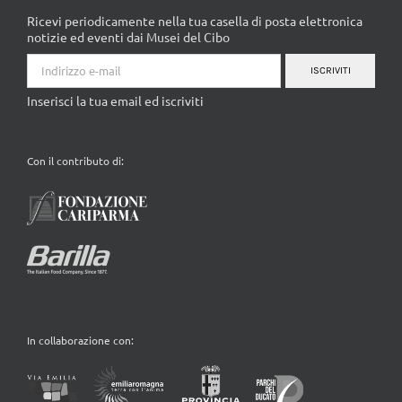
Ricevi periodicamente nella tua casella di posta elettronica
notizie ed eventi dai Musei del Cibo
ISCRIVITI
Inserisci la tua email ed iscriviti
Con il contributo di:
In collaborazione con: