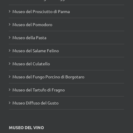
Museo del Prosciutto di Parma
Museo del Pomodoro
Museo della Pasta
Museo del Salame Felino
Museo del Culatello
Museo del Fungo Porcino di Borgotaro
Museo del Tartufo di Fragno
Museo Diffuso del Gusto
MUSEO DEL VINO