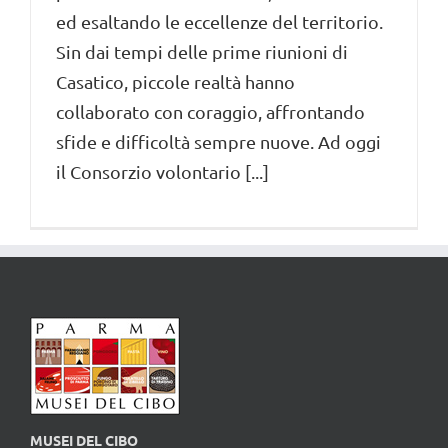
ed esaltando le eccellenze del territorio.
Sin dai tempi delle prime riunioni di
Casatico, piccole realtà hanno
collaborato con coraggio, affrontando
sfide e difficoltà sempre nuove. Ad oggi
il Consorzio volontario [...]
MUSEI DEL CIBO