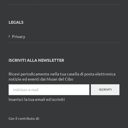
LEGALS
Privacy
ISCRIVITI ALLA NEWSLETTER
Ricevi periodicamente nella tua casella di posta elettronica
notizie ed eventi dai Musei del Cibo
ISCRIVITI
Inserisci la tua email ed iscriviti
Con il contributo di: