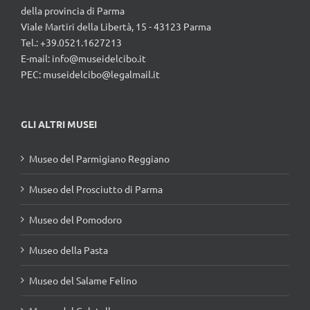
della provincia di Parma
Viale Martiri della Libertà, 15 - 43123 Parma
Tel.: +39.0521.1627213
E-mail:
info@museidelcibo.it
PEC: museidelcibo@legalmail.it
GLI ALTRI MUSEI
Museo del Parmigiano Reggiano
Museo del Prosciutto di Parma
Museo del Pomodoro
Museo della Pasta
Museo del Salame Felino