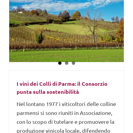
I vini dei Colli di Parma: il Consorzio
punta sulla sostenibilità
Nel lontano 1977 i viticoltori delle colline
parmensi si sono riuniti in Associazione,
con lo scopo di tutelare e promuovere la
produzione vinicola locale, difendendo