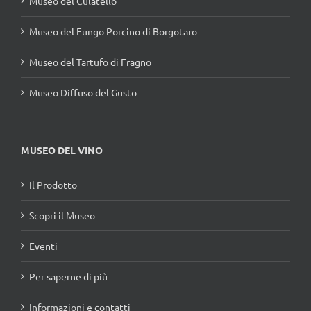
Museo del Culatello
Museo del Fungo Porcino di Borgotaro
Museo del Tartufo di Fragno
Museo Diffuso del Gusto
MUSEO DEL VINO
Il Prodotto
Scopri il Museo
Eventi
Per saperne di più
Informazioni e contatti